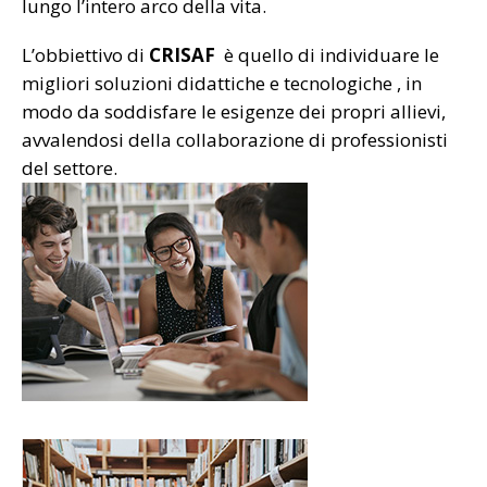
lungo l’intero arco della vita.
L’obbiettivo di
CRISAF
è quello di individuare le
migliori soluzioni didattiche e tecnologiche , in
modo da soddisfare le esigenze dei propri allievi,
avvalendosi della collaborazione di professionisti
del settore.