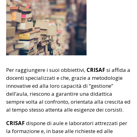
Per raggiungere i suoi obbiettivi,
CRISAF
si affida a
docenti specializzati e che, grazie a metodologie
innovative ed alla loro capacità di “gestione”
dell’aula, riescono a garantire una didattica
sempre volta al confronto, orientata alla crescita ed
al tempo stesso attenta alle esigenze dei corsisti.
CRISAF
dispone di aule e laboratori attrezzati per
la formazione e, in base alle richieste ed alle