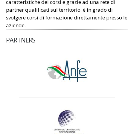
caratteristiche dei corsi e grazie ad una rete di
partner qualificati sul territorio, è in grado di
svolgere corsi di formazione direttamente presso le
aziende.
PARTNERS