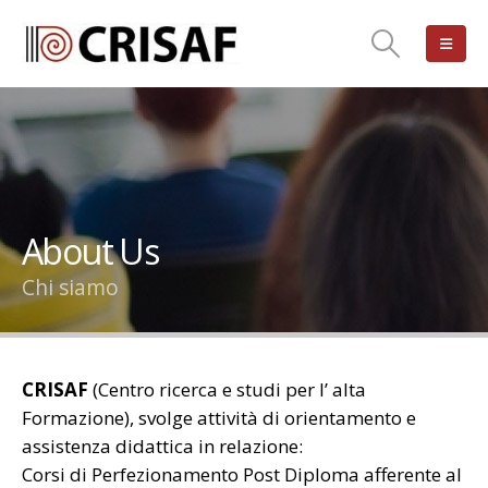
About Us
Chi siamo
CRISAF
(Centro ricerca e studi per l’ alta
Formazione), svolge attività di orientamento e
assistenza didattica in relazione:
Corsi di Perfezionamento Post Diploma afferente al