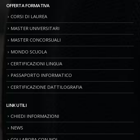
OFFERTA FORMATIVA
CORSI DI LAUREA
MASTER UNIVERSITARI
MASTER CONCORSUALI
MONDO SCUOLA
CERTIFICAZIONI LINGUA
PASSAPORTO INFORMATICO
CERTIFICAZIONE DATTILOGRAFIA
LINK UTILI
CHIEDI INFORMAZIONI
NEWS
COLLABORA CON NOI