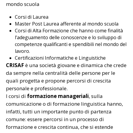
mondo scuola
Corsi di Laurea
Master Post Laurea afferente al mondo scuola
Corsi di Alta Formazione che hanno come finalità
l’adeguamento delle conoscenze e lo sviluppo di
competenze qualificanti e spendibili nel mondo del
lavoro.
Certificazioni Informatiche e Linguistiche
CRISAF
è una società giovane e dinamica che crede
da sempre nella centralità delle persone per le
quali progetta e propone percorsi di crescita
personale e professionale.
I corsi di
formazione manageriali
, sulla
comunicazione o di formazione linguistica hanno,
infatti, tutti un importante punto di partenza
comune: essere percorsi in un processo di
formazione e crescita continua, che si estende