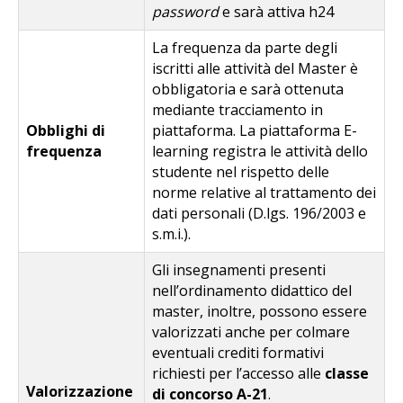
password
e sarà attiva h24
La frequenza da parte degli
iscritti alle attività del Master è
obbligatoria e sarà ottenuta
mediante tracciamento in
Obblighi di
piattaforma. La piattaforma E-
frequenza
learning registra le attività dello
studente nel rispetto delle
norme relative al trattamento dei
dati personali (D.lgs. 196/2003 e
s.m.i.).
Gli insegnamenti presenti
nell’ordinamento didattico del
master, inoltre, possono essere
valorizzati anche per colmare
eventuali crediti formativi
richiesti per l’accesso alle
classe
Valorizzazione
di concorso A-21
.