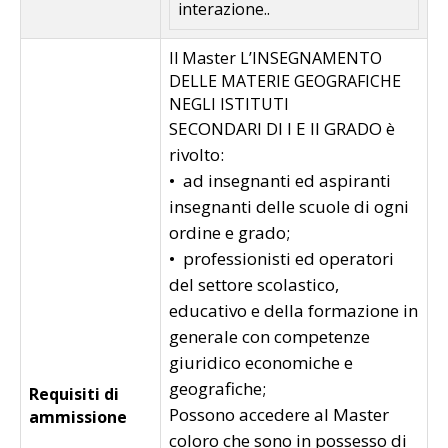
interazione..
Il Master L’INSEGNAMENTO
DELLE MATERIE GEOGRAFICHE
NEGLI ISTITUTI
SECONDARI DI I E II GRADO è
rivolto:
• ad insegnanti ed aspiranti
insegnanti delle scuole di ogni
ordine e grado;
• professionisti ed operatori
del settore scolastico,
educativo e della formazione in
generale con competenze
giuridico economiche e
geografiche;
Requisiti di
Possono accedere al Master
ammissione
coloro che sono in possesso di