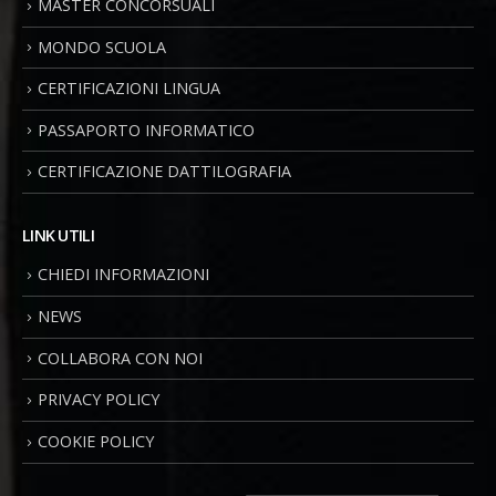
MASTER CONCORSUALI
MONDO SCUOLA
CERTIFICAZIONI LINGUA
PASSAPORTO INFORMATICO
CERTIFICAZIONE DATTILOGRAFIA
LINK UTILI
CHIEDI INFORMAZIONI
NEWS
COLLABORA CON NOI
PRIVACY POLICY
COOKIE POLICY