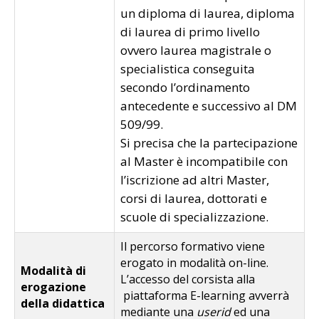
un diploma di laurea, diploma
di laurea di primo livello
ovvero laurea magistrale o
specialistica conseguita
secondo l’ordinamento
antecedente e successivo al DM
509/99.
Si precisa che la partecipazione
al Master è incompatibile con
l’iscrizione ad altri Master,
corsi di laurea, dottorati e
scuole di specializzazione.
Il percorso formativo viene
erogato in modalità on-line.
Modalità di
L’accesso del corsista alla
erogazione
piattaforma E-learning avverrà
della didattica
mediante una
userid
ed una