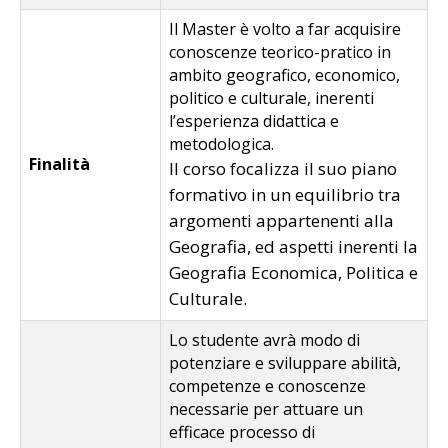
Il Master è volto a far acquisire
conoscenze teorico-pratico in
ambito geografico, economico,
politico e culturale, inerenti
l’esperienza didattica e
metodologica.
Finalità
Il corso focalizza il suo piano
formativo in un equilibrio tra
argomenti appartenenti alla
Geografia, ed aspetti inerenti la
Geografia Economica, Politica e
Culturale.
Lo studente avrà modo di
potenziare e sviluppare abilità,
competenze e conoscenze
necessarie per attuare un
efficace processo di