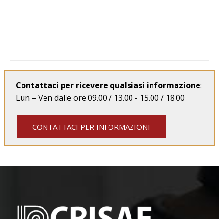
Contattaci per ricevere qualsiasi informazione
:
Lun – Ven dalle ore 09.00 / 13.00 - 15.00 / 18.00
CONTATTACI PER INFORMAZIONI