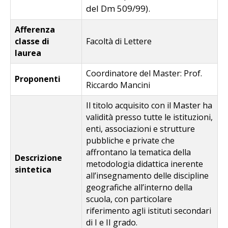
del Dm 509/99).
Afferenza
classe di
Facoltà di Lettere
laurea
Coordinatore del Master: Prof.
Proponenti
Riccardo Mancini
Il titolo acquisito con il Master ha
validità presso tutte le istituzioni,
enti, associazioni e strutture
pubbliche e private che
affrontano la tematica della
Descrizione
metodologia didattica inerente
sintetica
all’insegnamento delle discipline
geografiche all’interno della
scuola, con particolare
riferimento agli istituti secondari
di I e II grado.