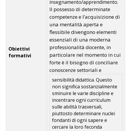
insegnamento/apprendimento.
Il possesso di determinate
competenze e l’acquisizione di
una mentalità aperta e
flessibile divengono elementi
essenziali di una moderna
professionalità docente, in
Obiettivi
particolare nel momento in cui
formativi
forte è il bisogno di conciliare
conoscenze settoriali e
sensibilità didattica. Questo
non significa sostanzialmente
sminuire le varie discipline e
incentrare ogni curriculum
sulle abilità trasversali,
piuttosto determinare nuclei
fondanti di ogni sapere e
cercare la loro feconda