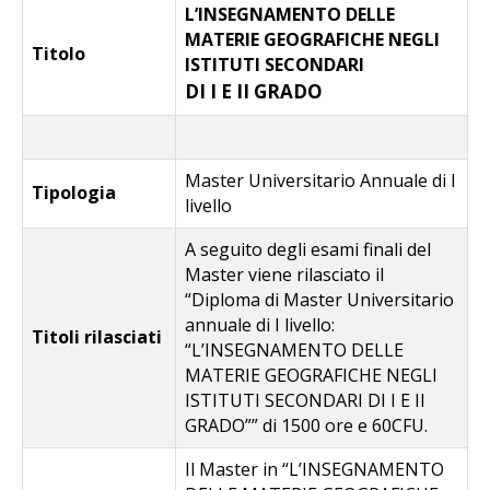
L’INSEGNAMENTO DELLE
MATERIE GEOGRAFICHE NEGLI
Titolo
ISTITUTI SECONDARI
DI I E II GRADO
Master Universitario Annuale di I
Tipologia
livello
A seguito degli esami finali del
Master viene rilasciato il
“Diploma di Master Universitario
annuale di I livello:
Titoli rilasciati
“L’INSEGNAMENTO DELLE
MATERIE GEOGRAFICHE NEGLI
ISTITUTI SECONDARI DI I E II
GRADO”” di 1500 ore e 60CFU.
Il Master in “L’INSEGNAMENTO