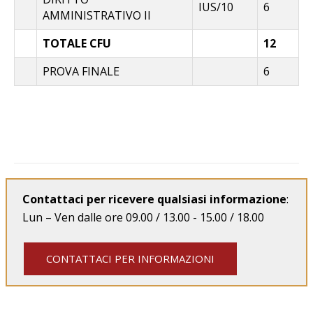
IUS/10
6
AMMINISTRATIVO II
TOTALE CFU
12
PROVA FINALE
6
Contattaci per ricevere qualsiasi informazione
:
Lun – Ven dalle ore 09.00 / 13.00 - 15.00 / 18.00
CONTATTACI PER INFORMAZIONI