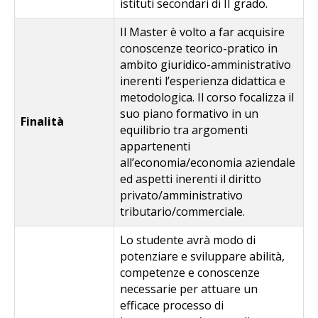
istituti secondari di II grado.
Il Master è volto a far acquisire
conoscenze teorico-pratico in
ambito giuridico-amministrativo
inerenti l’esperienza didattica e
metodologica. Il corso focalizza il
suo piano formativo in un
Finalità
equilibrio tra argomenti
appartenenti
all’economia/economia aziendale
ed aspetti inerenti il diritto
privato/amministrativo
tributario/commerciale.
Lo studente avrà modo di
potenziare e sviluppare abilità,
competenze e conoscenze
necessarie per attuare un
efficace processo di