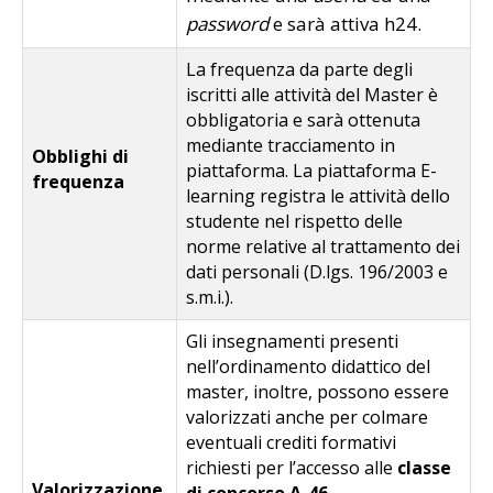
password
e sarà attiva h24.
La frequenza da parte degli
iscritti alle attività del Master è
obbligatoria e sarà ottenuta
mediante tracciamento in
Obblighi di
piattaforma. La piattaforma E-
frequenza
learning registra le attività dello
studente nel rispetto delle
norme relative al trattamento dei
dati personali (D.lgs. 196/2003 e
s.m.i.).
Gli insegnamenti presenti
nell’ordinamento didattico del
master, inoltre, possono essere
valorizzati anche per colmare
eventuali crediti formativi
richiesti per l’accesso alle
classe
Valorizzazione