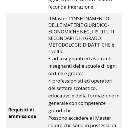
feconda interazione.
Il Master L’INSEGNAMENTO
DELLE MATERIE GIURIDICO-
ECONOMICHE NEGLI ISTITUTI
SECONDARI DI II GRADO:
METODOLOGIE DIDATTICHE è
rivolto:
• ad insegnanti ed aspiranti
insegnanti delle scuole di ogni
ordine e grado;
• professionisti ed operatori
del settore scolastico,
educativo e della formazione in
generale con competenze
Requisiti di
giuridiche;
ammissione
Possono accedere al Master
coloro che sono in possesso di