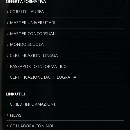
OFFERTA FORMATIVA
CORSI DI LAUREA
MASTER UNIVERSITARI
MASTER CONCORSUALI
MONDO SCUOLA
CERTIFICAZIONI LINGUA
PASSAPORTO INFORMATICO
CERTIFICAZIONE DATTILOGRAFIA
LINK UTILI
CHIEDI INFORMAZIONI
NEWS
COLLABORA CON NOI