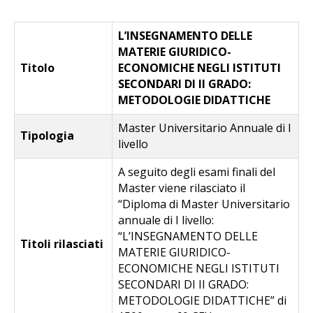
L’INSEGNAMENTO DELLE
MATERIE GIURIDICO-
Titolo
ECONOMICHE NEGLI ISTITUTI
SECONDARI DI II GRADO:
METODOLOGIE DIDATTICHE
Master Universitario Annuale di I
Tipologia
livello
A seguito degli esami finali del
Master viene rilasciato il
“Diploma di Master Universitario
annuale di I livello:
“L’INSEGNAMENTO DELLE
Titoli rilasciati
MATERIE GIURIDICO-
ECONOMICHE NEGLI ISTITUTI
SECONDARI DI II GRADO:
METODOLOGIE DIDATTICHE” di