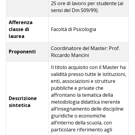
25 ore di lavoro per studente (ai
sensi del Dm 509/99).
Afferenza
classe di
Facoltà di Psicologia
laurea
Coordinatore del Master: Prof.
Proponenti
Riccardo Mancini
Il titolo acquisito con il Master ha
validità presso tutte le istituzioni,
enti, associazioni e strutture
pubbliche e private che
affrontano la tematica della
Descrizione
metodologia didattica inerente
sintetica
all’insegnamento delle discipline
giuridiche o economiche
all’interno della scuola, con
particolare riferimento agli