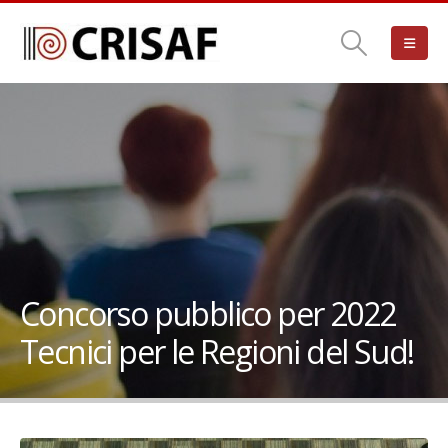
Concorso pubblico per 2022
Tecnici per le Regioni del Sud!