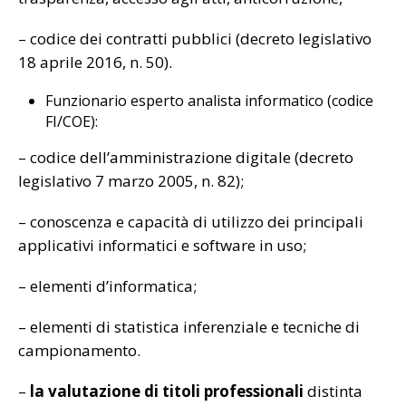
– codice dei contratti pubblici (decreto legislativo
18 aprile 2016, n. 50).
Funzionario esperto analista informatico (codice
FI/COE):
– codice dell’amministrazione digitale (decreto
legislativo 7 marzo 2005, n. 82);
– conoscenza e capacità di utilizzo dei principali
applicativi informatici e software in uso;
– elementi d’informatica;
– elementi di statistica inferenziale e tecniche di
campionamento.
–
la valutazione di titoli professionali
distinta