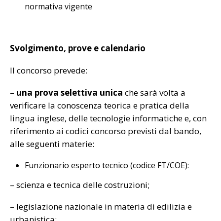
normativa vigente
Svolgimento, prove e calendario
Il concorso prevede:
–
una prova selettiva unica
che sarà volta a
verificare la conoscenza teorica e pratica della
lingua inglese, delle tecnologie informatiche e, con
riferimento ai codici concorso previsti dal bando,
alle seguenti materie:
Funzionario esperto tecnico (codice FT/COE):
– scienza e tecnica delle costruzioni;
– legislazione nazionale in materia di edilizia e
urbanistica;