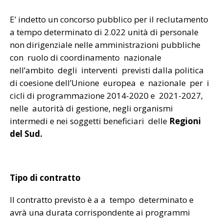
E’ indetto un concorso pubblico per il reclutamento
a tempo determinato di 2.022 unità di personale
non dirigenziale nelle amministrazioni pubbliche
con ruolo di coordinamento nazionale
nell’ambito degli interventi previsti dalla politica
di coesione dell’Unione europea e nazionale per i
cicli di programmazione 2014-2020 e 2021-2027,
nelle autorità di gestione, negli organismi
intermedi e nei soggetti beneficiari delle
Regioni
del Sud.
Tipo di contratto
Il contratto previsto è a a tempo determinato e
avrà una durata corrispondente ai programmi