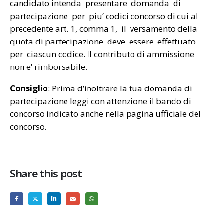
candidato intenda presentare domanda di
partecipazione per piu’ codici concorso di cui al
precedente art. 1, comma 1, il versamento della
quota di partecipazione deve essere effettuato
per ciascun codice. Il contributo di ammissione
non e’ rimborsabile.
Consiglio
: Prima d’inoltrare la tua domanda di
partecipazione leggi con attenzione il bando di
concorso indicato anche nella pagina ufficiale del
concorso.
Share this post