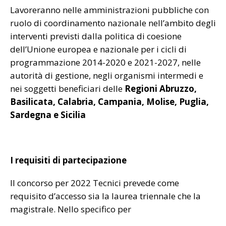
Lavoreranno nelle amministrazioni pubbliche con
ruolo di coordinamento nazionale nell’ambito degli
interventi previsti dalla politica di coesione
dell’Unione europea e nazionale per i cicli di
programmazione 2014-2020 e 2021-2027, nelle
autorità di gestione, negli organismi intermedi e
nei soggetti beneficiari delle
Regioni Abruzzo,
Basilicata, Calabria, Campania, Molise, Puglia,
Sardegna e Sicilia
I requisiti di partecipazione
Il concorso per 2022 Tecnici prevede come
requisito d’accesso sia la laurea triennale che la
magistrale. Nello specifico per