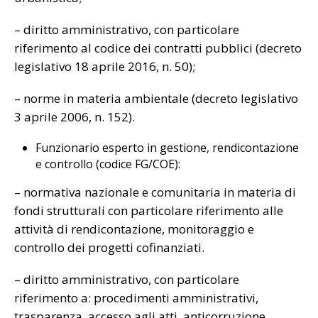
– diritto amministrativo, con particolare
riferimento al codice dei contratti pubblici (decreto
legislativo 18 aprile 2016, n. 50);
– norme in materia ambientale (decreto legislativo
3 aprile 2006, n. 152).
Funzionario esperto in gestione, rendicontazione
e controllo (codice FG/COE):
– normativa nazionale e comunitaria in materia di
fondi strutturali con particolare riferimento alle
attività di rendicontazione, monitoraggio e
controllo dei progetti cofinanziati.
– diritto amministrativo, con particolare
riferimento a: procedimenti amministrativi,
trasparenza, accesso agli atti, anticorruzione,