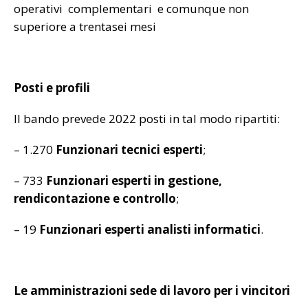
operativi complementari e comunque non
superiore a trentasei mesi
Posti e profili
Il bando prevede 2022 posti in tal modo ripartiti:
– 1.270
Funzionari tecnici esperti
;
– 733
Funzionari esperti in gestione,
rendicontazione e controllo
;
– 19
Funzionari esperti analisti informatici
.
Le amministrazioni sede di lavoro per i vincitori