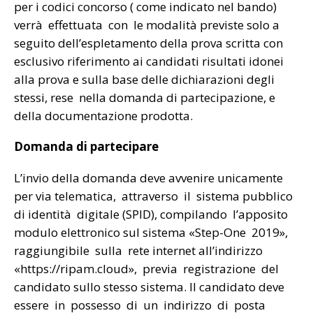
per i codici concorso ( come indicato nel bando)
verrà effettuata con le modalità previste solo a
seguito dell’espletamento della prova scritta con
esclusivo riferimento ai candidati risultati idonei
alla prova e sulla base delle dichiarazioni degli
stessi, rese nella domanda di partecipazione, e
della documentazione prodotta.
Domanda di partecipare
L’invio della domanda deve avvenire unicamente
per via telematica, attraverso il sistema pubblico
di identità digitale (SPID), compilando l’apposito
modulo elettronico sul sistema «Step-One 2019»,
raggiungibile sulla rete internet all’indirizzo
«https://ripam.cloud», previa registrazione del
candidato sullo stesso sistema. Il candidato deve
essere in possesso di un indirizzo di posta