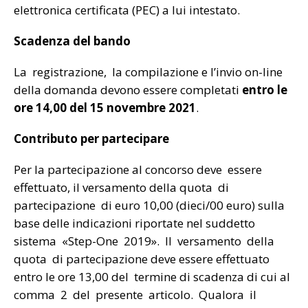
elettronica certificata (PEC) a lui intestato.
Scadenza del bando
La registrazione, la compilazione e l’invio on-line
della domanda devono essere completati
entro le
ore 14,00 del 15 novembre 2021
.
Contributo per partecipare
Per la partecipazione al concorso deve essere
effettuato, il versamento della quota di
partecipazione di euro 10,00 (dieci/00 euro) sulla
base delle indicazioni riportate nel suddetto
sistema «Step-One 2019». Il versamento della
quota di partecipazione deve essere effettuato
entro le ore 13,00 del termine di scadenza di cui al
comma 2 del presente articolo. Qualora il