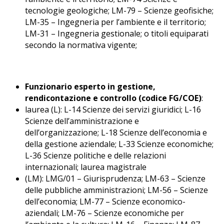
tecnologie geologiche; LM-79 – Scienze geofisiche;
LM-35 – Ingegneria per l’ambiente e il territorio;
LM-31 – Ingegneria gestionale; o titoli equiparati
secondo la normativa vigente;
Funzionario esperto in gestione,
rendicontazione e controllo (codice FG/COE)
:
laurea (L): L-14 Scienze dei servizi giuridici; L-16
Scienze dell’amministrazione e
dell’organizzazione; L-18 Scienze dell’economia e
della gestione aziendale; L-33 Scienze economiche;
L-36 Scienze politiche e delle relazioni
internazionali; laurea magistrale
(LM): LMG/01 – Giurisprudenza; LM-63 – Scienze
delle pubbliche amministrazioni; LM-56 – Scienze
dell’economia; LM-77 – Scienze economico-
aziendali; LM-76 – Scienze economiche per