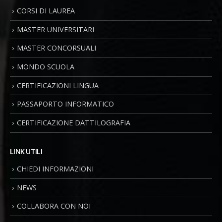
CORSI DI LAUREA
MASTER UNIVERSITARI
MASTER CONCORSUALI
MONDO SCUOLA
CERTIFICAZIONI LINGUA
PASSAPORTO INFORMATICO
CERTIFICAZIONE DATTILOGRAFIA
LINK UTILI
CHIEDI INFORMAZIONI
NEWS
COLLABORA CON NOI