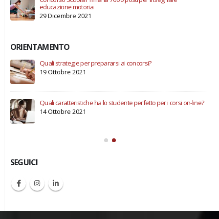
educazione motoria
29 Dicembre 2021
ORIENTAMENTO
Quali strategie per prepararsi ai concorsi?
19 Ottobre 2021
iti.
Quali caratteristiche ha lo studente perfetto per i corsi on-line?
14 Ottobre 2021
SEGUICI